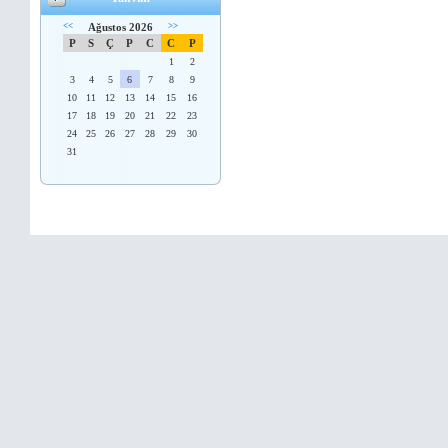
<<
Ağustos 2026
>>
P
S
Ç
P
C
C
P
1
2
3
4
5
6
7
8
9
10
11
12
13
14
15
16
17
18
19
20
21
22
23
24
25
26
27
28
29
30
31