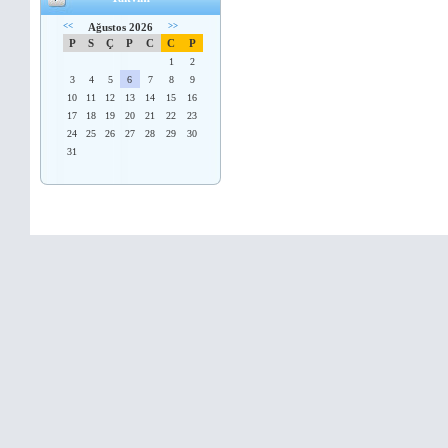
<<
Ağustos 2026
>>
P
S
Ç
P
C
C
P
1
2
3
4
5
6
7
8
9
10
11
12
13
14
15
16
17
18
19
20
21
22
23
24
25
26
27
28
29
30
31